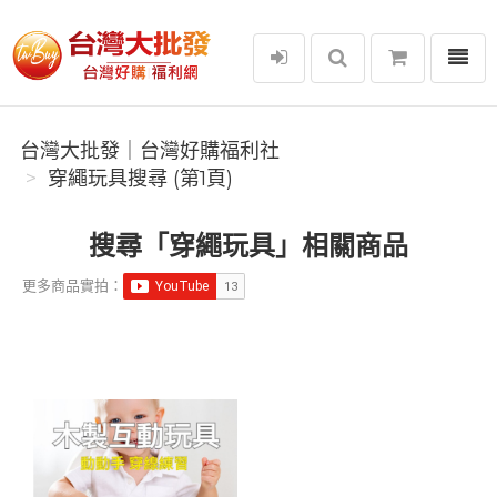
選單
台灣大批發｜台灣好購福利社
台灣大批發｜台灣好購福利社
穿繩玩具搜尋 (第1頁)
搜尋「穿繩玩具」相關商品
更多商品實拍：