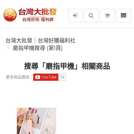
選單
台灣大批發｜台灣好購福利社
台灣大批發｜台灣好購福利社
磨指甲機搜尋 (第1頁)
搜尋「磨指甲機」相關商品
更多商品實拍：