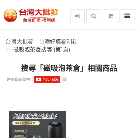
選單
台灣大批發｜台灣好購福利社
台灣大批發｜台灣好購福利社
磁吸泡茶倉搜尋 (第1頁)
搜尋「磁吸泡茶倉」相關商品
更多商品實拍：