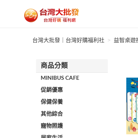
台灣大批發｜台灣好購福利社
台灣大批發｜台灣好購福利社
益智桌遊搜
商品分類
MINIBUS CAFE
促銷優惠
保健保養
其他綜合
寵物照護