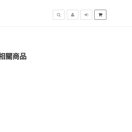
搜尋
相關商品