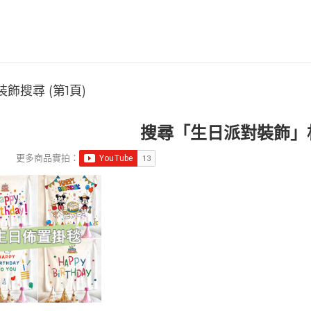
飾搜尋 (第1頁)
搜尋「生日派對裝飾」
更多商品實拍：