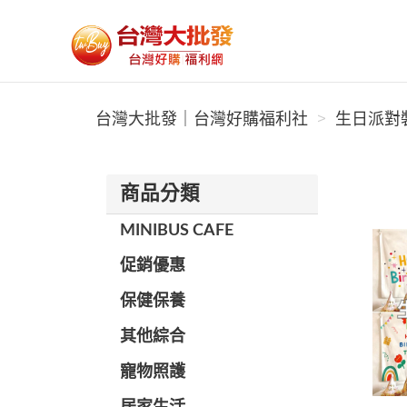
台灣大批發｜台灣好購福利社
台灣大批發｜台灣好購福利社
生日派對裝
商品分類
MINIBUS CAFE
促銷優惠
保健保養
其他綜合
寵物照護