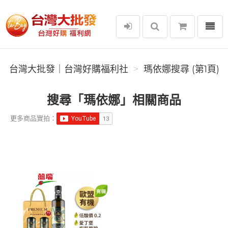
選單
台灣大批發｜台灣好購福利社
台灣大批發｜台灣好購福利社
瑪依娜搜尋 (第1頁)
搜尋「瑪依娜」相關商品
更多商品實拍：