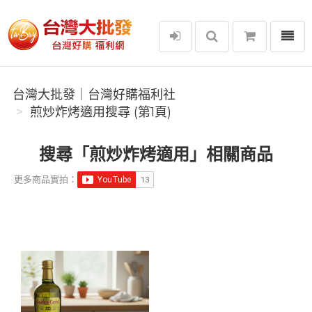
選單
台灣大批發｜台灣好購福利社
台灣大批發｜台灣好購福利社
煎炒炸烤適用搜尋 (第1頁)
搜尋「煎炒炸烤適用」相關商品
更多商品實拍：