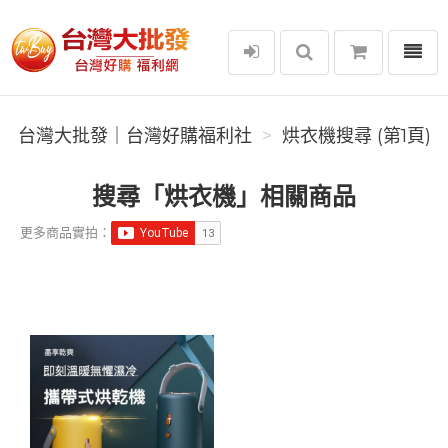
選單
台灣大批發｜台灣好購福利社
台灣大批發｜台灣好購福利社
烘衣機搜尋 (第1頁)
搜尋「烘衣機」相關商品
更多商品實拍：