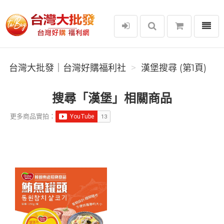
選單
台灣大批發｜台灣好購福利社
台灣大批發｜台灣好購福利社
漢堡搜尋 (第1頁)
搜尋「漢堡」相關商品
更多商品實拍：