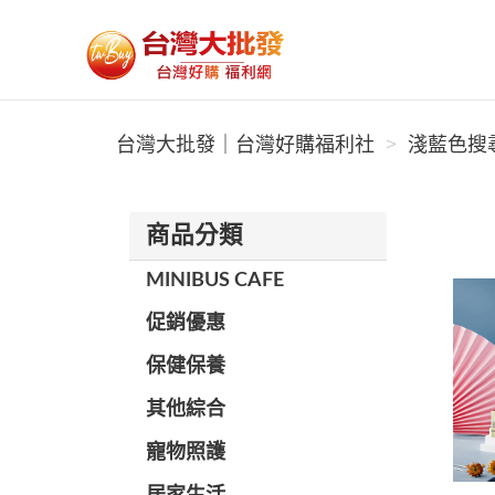
台灣大批發｜台灣好購福利社
台灣大批發｜台灣好購福利社
淺藍色搜尋
商品分類
MINIBUS CAFE
促銷優惠
保健保養
其他綜合
寵物照護