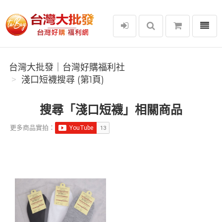
選單
台灣大批發｜台灣好購福利社
台灣大批發｜台灣好購福利社
淺口短襪搜尋 (第1頁)
搜尋「淺口短襪」相關商品
更多商品實拍：