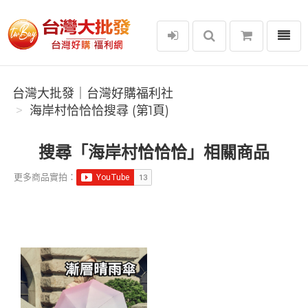
選單
台灣大批發｜台灣好購福利社
台灣大批發｜台灣好購福利社
海岸村恰恰恰搜尋 (第1頁)
搜尋「海岸村恰恰恰」相關商品
更多商品實拍：