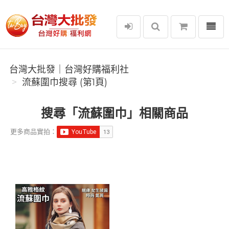
選單
台灣大批發｜台灣好購福利社
台灣大批發｜台灣好購福利社
流蘇圍巾搜尋 (第1頁)
搜尋「流蘇圍巾」相關商品
更多商品實拍：