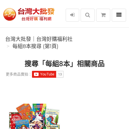
選單
台灣大批發｜台灣好購福利社
台灣大批發｜台灣好購福利社
每組8本搜尋 (第1頁)
搜尋「每組8本」相關商品
更多商品實拍：