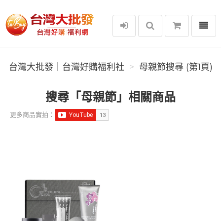
選單
台灣大批發｜台灣好購福利社
台灣大批發｜台灣好購福利社
母親節搜尋 (第1頁)
搜尋「母親節」相關商品
更多商品實拍：