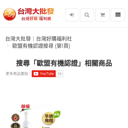
選單
台灣大批發｜台灣好購福利社
台灣大批發｜台灣好購福利社
歐盟有機認證搜尋 (第1頁)
搜尋「歐盟有機認證」相關商品
更多商品實拍：