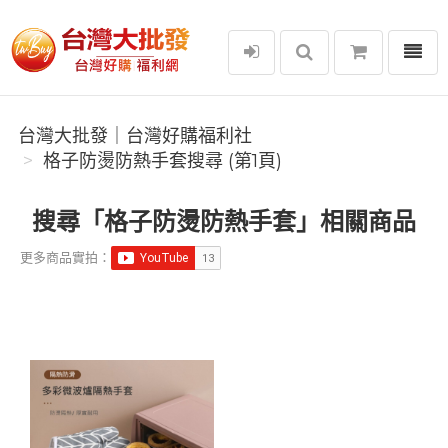
選單
台灣大批發｜台灣好購福利社
台灣大批發｜台灣好購福利社
格子防燙防熱手套搜尋 (第1頁)
搜尋「格子防燙防熱手套」相關商品
更多商品實拍：