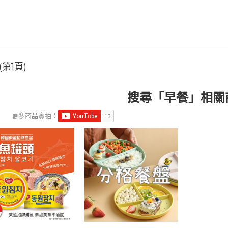
第1頁)
搜尋「早餐」相關
更多商品實拍：