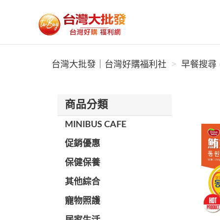
台灣大批發｜台灣好購福利社
台灣大批發｜台灣好購福利社
早餐搜尋 (
商品分類
MINIBUS CAFE
促銷優惠
保健保養
其他綜合
寵物照護