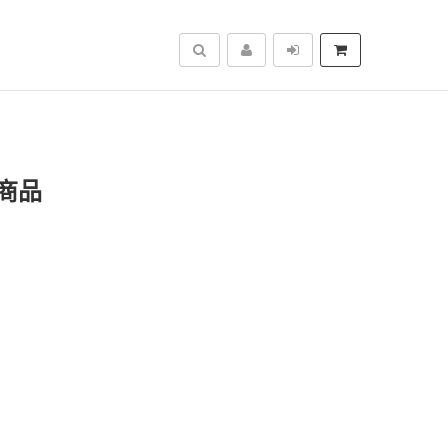
搜尋
商品