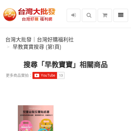
選單
台灣大批發｜台灣好購福利社
台灣大批發｜台灣好購福利社
早教寶寶搜尋 (第1頁)
搜尋「早教寶寶」相關商品
更多商品實拍：