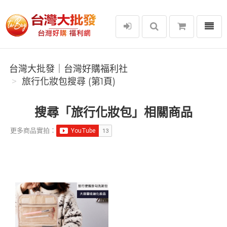
選單
台灣大批發｜台灣好購福利社
台灣大批發｜台灣好購福利社
旅行化妝包搜尋 (第1頁)
搜尋「旅行化妝包」相關商品
更多商品實拍：