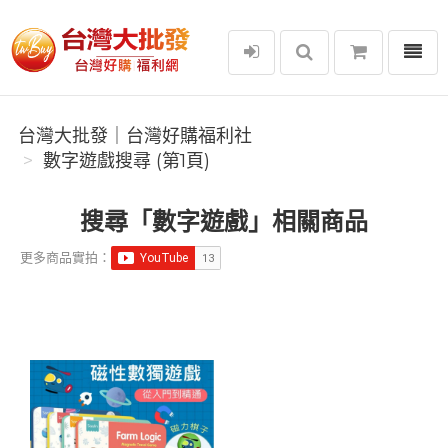
選單
台灣大批發｜台灣好購福利社
台灣大批發｜台灣好購福利社
數字遊戲搜尋 (第1頁)
搜尋「數字遊戲」相關商品
更多商品實拍：