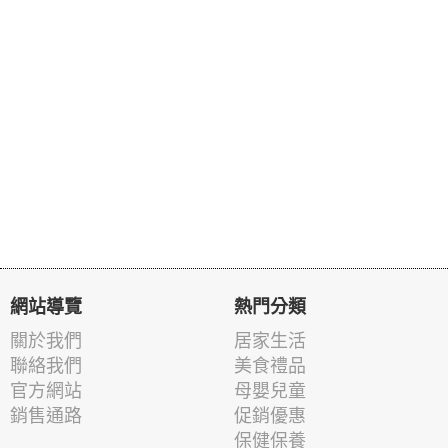
網站導覽
熱門分類
關於我們
居家生活
聯絡我們
美食禮品
官方網站
母嬰兒童
銷售通路
促銷優惠
保健保養