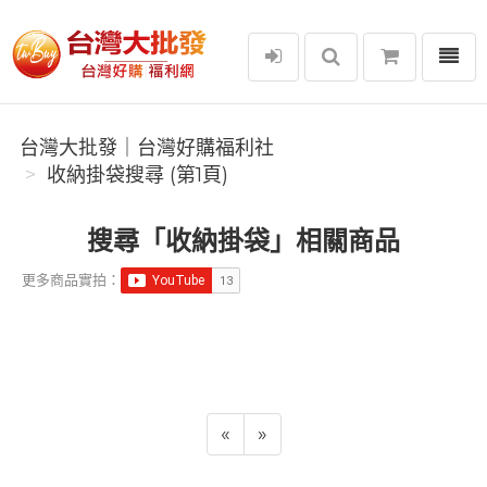
選單
台灣大批發｜台灣好購福利社
台灣大批發｜台灣好購福利社
收納掛袋搜尋 (第1頁)
搜尋「收納掛袋」相關商品
更多商品實拍：
«
»