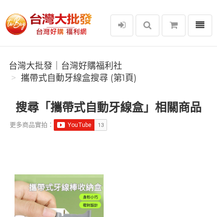
選單
台灣大批發｜台灣好購福利社
台灣大批發｜台灣好購福利社
攜帶式自動牙線盒搜尋 (第1頁)
搜尋「攜帶式自動牙線盒」相關商品
更多商品實拍：