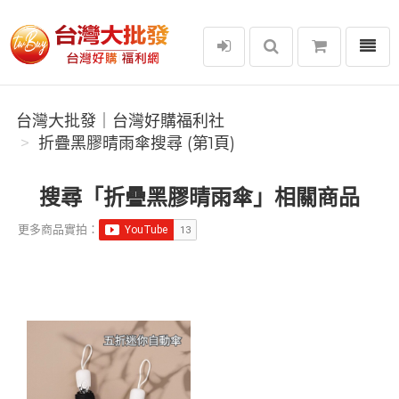
選單
台灣大批發｜台灣好購福利社
台灣大批發｜台灣好購福利社
折疊黑膠晴雨傘搜尋 (第1頁)
搜尋「折疊黑膠晴雨傘」相關商品
更多商品實拍：