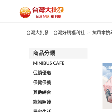
台灣大批發｜台灣好購福利社
台灣大批發｜台灣好購福利社
抗風傘搜尋
商品分類
MINIBUS CAFE
促銷優惠
保健保養
其他綜合
寵物照護