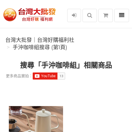
選單
台灣大批發｜台灣好購福利社
台灣大批發｜台灣好購福利社
手沖咖啡組搜尋 (第1頁)
搜尋「手沖咖啡組」相關商品
更多商品實拍：