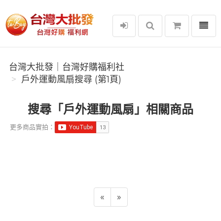
選單
台灣大批發｜台灣好購福利社
台灣大批發｜台灣好購福利社
戶外運動風扇搜尋 (第1頁)
搜尋「戶外運動風扇」相關商品
更多商品實拍：
«
»