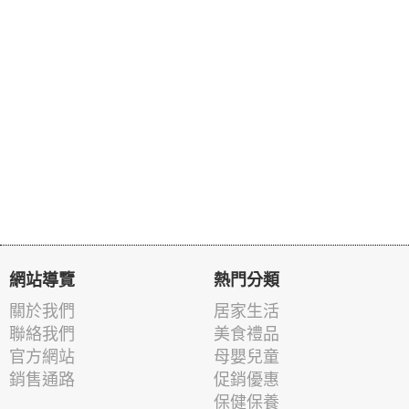
網站導覽
熱門分類
關於我們
居家生活
聯絡我們
美食禮品
官方網站
母嬰兒童
銷售通路
促銷優惠
保健保養