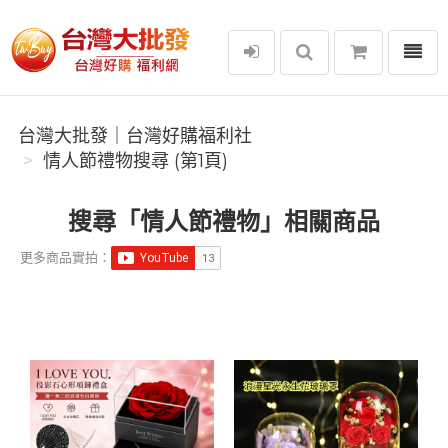
選單
台灣大批發｜台灣好購福利社
台灣大批發｜台灣好購福利社
情人節禮物搜尋 (第1頁)
搜尋「情人節禮物」相關商品
更多商品實拍：