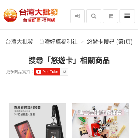
選單
台灣大批發｜台灣好購福利社
台灣大批發｜台灣好購福利社
悠遊卡搜尋 (第1頁)
搜尋「悠遊卡」相關商品
更多商品實拍：