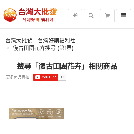
選單
台灣大批發｜台灣好購福利社
台灣大批發｜台灣好購福利社
復古田園花卉搜尋 (第1頁)
搜尋「復古田園花卉」相關商品
更多商品實拍：