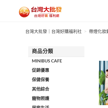
台灣大批發｜台灣好購福利社
台灣大批發｜台灣好購福利社
帶燈化妝鏡
商品分類
MINIBUS CAFE
促銷優惠
保健保養
其他綜合
寵物照護