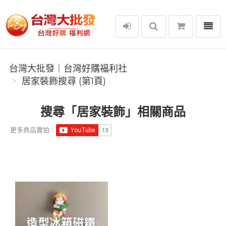
選單
台灣大批發｜台灣好購福利社
台灣大批發｜台灣好購福利社
居家裝飾搜尋 (第1頁)
搜尋「居家裝飾」相關商品
更多商品實拍：