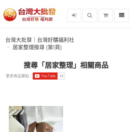
選單
台灣大批發｜台灣好購福利社
台灣大批發｜台灣好購福利社
居家整理搜尋 (第1頁)
搜尋「居家整理」相關商品
更多商品實拍：