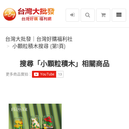
選單
台灣大批發｜台灣好購福利社
台灣大批發｜台灣好購福利社
小顆粒積木搜尋 (第1頁)
搜尋「小顆粒積木」相關商品
更多商品實拍：