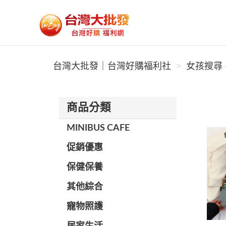
台灣大批發｜台灣好購福利社
台灣大批發｜台灣好購福利社
女孩搜尋 (
商品分類
MINIBUS CAFE
促銷優惠
保健保養
其他綜合
寵物照護