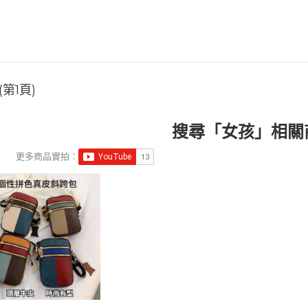
第1頁)
搜尋「女孩」相關
更多商品實拍：