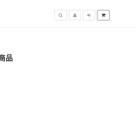
搜尋
商品