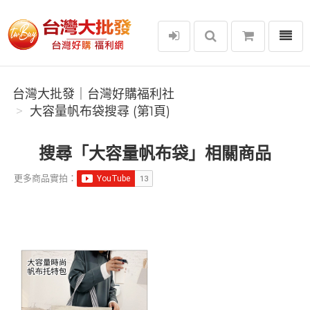
選單
台灣大批發｜台灣好購福利社
台灣大批發｜台灣好購福利社
大容量帆布袋搜尋 (第1頁)
搜尋「大容量帆布袋」相關商品
更多商品實拍：