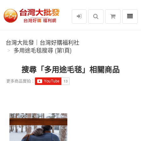
選單
台灣大批發｜台灣好購福利社
台灣大批發｜台灣好購福利社
多用途毛毯搜尋 (第1頁)
搜尋「多用途毛毯」相關商品
更多商品實拍：