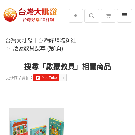
選單
台灣大批發｜台灣好購福利社
台灣大批發｜台灣好購福利社
啟蒙教具搜尋 (第1頁)
搜尋「啟蒙教具」相關商品
更多商品實拍：