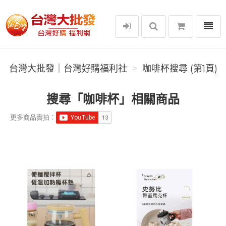
選單
台灣大批發｜台灣好購福利社
台灣大批發｜台灣好購福利社
咖啡杯搜尋 (第1頁)
搜尋「咖啡杯」相關商品
更多商品實拍：