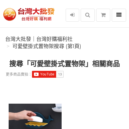
選單
台灣大批發｜台灣好購福利社
台灣大批發｜台灣好購福利社
可愛壁掛式置物架搜尋 (第1頁)
搜尋「可愛壁掛式置物架」相關商品
更多商品實拍：