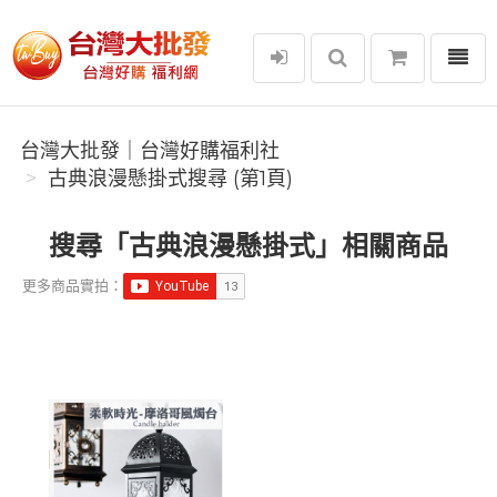
選單
台灣大批發｜台灣好購福利社
台灣大批發｜台灣好購福利社
古典浪漫懸掛式搜尋 (第1頁)
搜尋「古典浪漫懸掛式」相關商品
更多商品實拍：