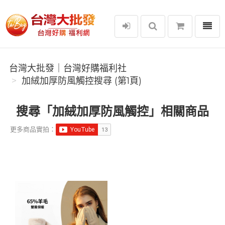
選單
台灣大批發｜台灣好購福利社
台灣大批發｜台灣好購福利社
加絨加厚防風觸控搜尋 (第1頁)
搜尋「加絨加厚防風觸控」相關商品
更多商品實拍：