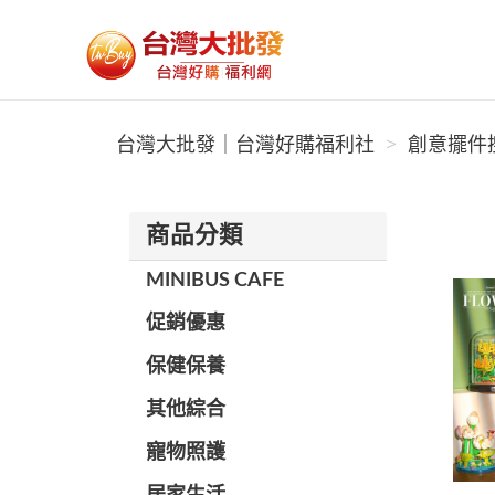
台灣大批發｜台灣好購福利社
台灣大批發｜台灣好購福利社
創意擺件搜
商品分類
MINIBUS CAFE
促銷優惠
保健保養
其他綜合
寵物照護