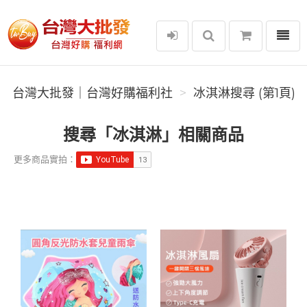
選單
台灣大批發｜台灣好購福利社
台灣大批發｜台灣好購福利社
冰淇淋搜尋 (第1頁)
搜尋「冰淇淋」相關商品
更多商品實拍：