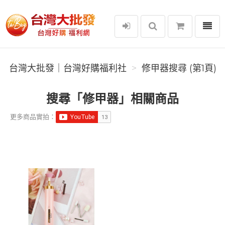
選單
台灣大批發｜台灣好購福利社
台灣大批發｜台灣好購福利社
修甲器搜尋 (第1頁)
搜尋「修甲器」相關商品
更多商品實拍：