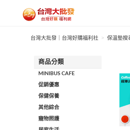
台灣大批發｜台灣好購福利社
台灣大批發｜台灣好購福利社
保溫墊搜尋
商品分類
MINIBUS CAFE
促銷優惠
保健保養
其他綜合
寵物照護