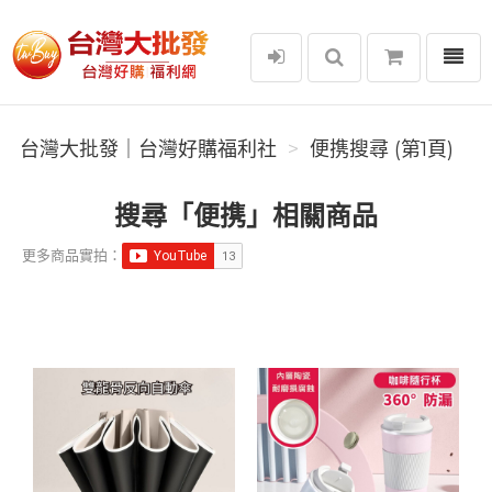
選單
台灣大批發｜台灣好購福利社
台灣大批發｜台灣好購福利社
便携搜尋 (第1頁)
搜尋「便携」相關商品
更多商品實拍：