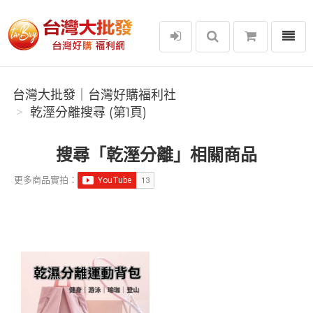
選單
台灣大批發｜台灣好購福利社
台灣大批發｜台灣好購福利社
乾溼分離搜尋 (第1頁)
搜尋「乾溼分離」相關商品
更多商品實拍：