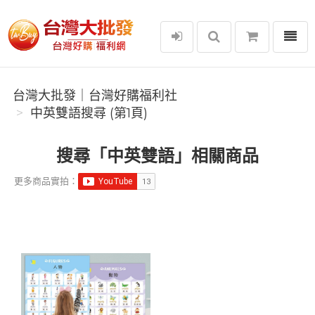
選單
台灣大批發｜台灣好購福利社
台灣大批發｜台灣好購福利社
中英雙語搜尋 (第1頁)
搜尋「中英雙語」相關商品
更多商品實拍：