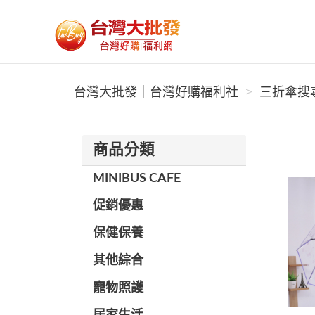
台灣大批發｜台灣好購福利社
台灣大批發｜台灣好購福利社
三折傘搜尋
商品分類
MINIBUS CAFE
促銷優惠
保健保養
其他綜合
寵物照護